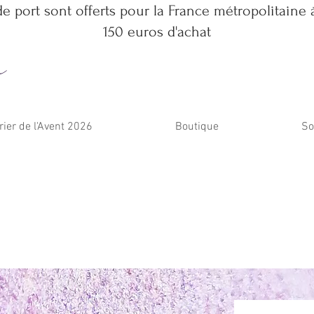
de port sont offerts pour la France métropolitaine à
150 euros d'achat
m
rier de l'Avent 2026
Boutique
So